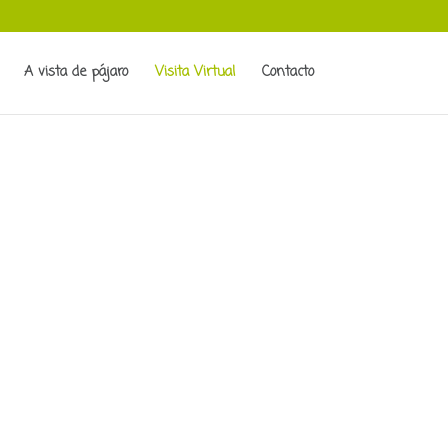
A vista de pájaro
Visita Virtual
Contacto