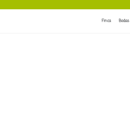
Finca
Bodas