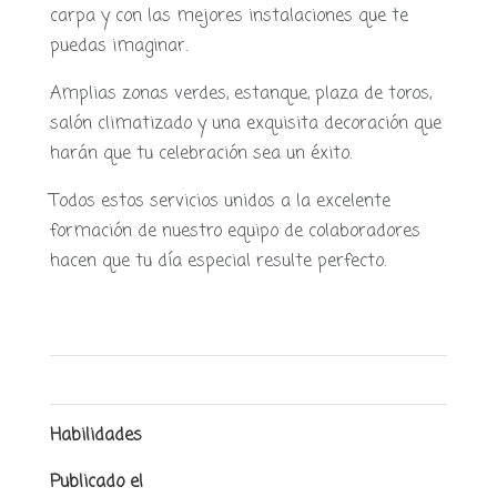
carpa y con las mejores instalaciones que te
puedas imaginar.
Amplias zonas verdes, estanque, plaza de toros,
salón climatizado y una exquisita decoración que
harán que tu celebración sea un éxito.
Todos estos servicios unidos a la excelente
formación de nuestro equipo de colaboradores
hacen que tu día especial resulte perfecto.
Habilidades
Publicado el